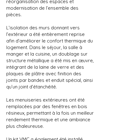
réorganisation des espaces et
modernisation de l’ensemble des
pièces.
L’isolation des murs donnant vers
l’extérieur a été entièrement reprise
afin d’améliorer le confort thermique du
logement. Dans le séjour, la salle à
manger et la cuisine, un doublage sur
structure métallique a été mis en œuvre,
intégrant de la laine de verre et des
plaques de plâtre avec finition des
joints par bandes et enduit spécial, ainsi
qu’un joint d’étanchéité.
Les menuiseries extérieures ont été
remplacées par des fenêtres en bois
résineux, permettant à la fois un meilleur
rendement thermique et une ambiance
plus chaleureuse.
Un kit VMC a également été installé,