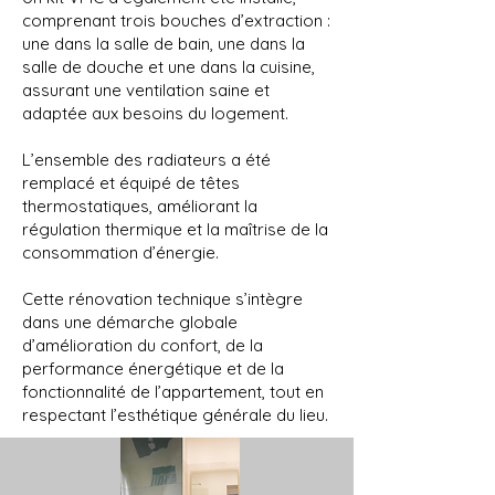
comprenant trois bouches d’extraction :
une dans la salle de bain, une dans la
salle de douche et une dans la cuisine,
assurant une ventilation saine et
adaptée aux besoins du logement.
L’ensemble des radiateurs a été
remplacé et équipé de têtes
thermostatiques, améliorant la
régulation thermique et la maîtrise de la
consommation d’énergie.
Cette rénovation technique s’intègre
dans une démarche globale
d’amélioration du confort, de la
performance énergétique et de la
fonctionnalité de l’appartement, tout en
respectant l’esthétique générale du lieu.