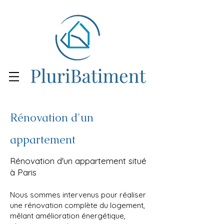
Rénovation d'un
appartement
Rénovation d'un appartement situé
à Paris
Nous sommes intervenus pour réaliser
une rénovation complète du logement,
mêlant amélioration énergétique,