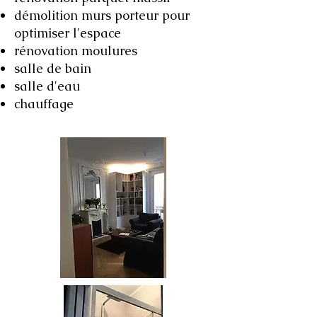
démolition murs porteur pour
optimiser l'espace
rénovation moulures
salle de bain
salle d'eau
chauffage