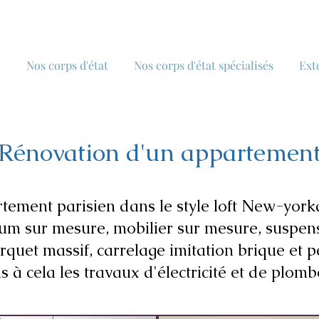
Nos corps d'état
Nos corps d'état spécialisés
Ext
Rénovation d'un appartemen
tement parisien dans le style loft New-yor
ium sur mesure, mobilier sur mesure, suspen
arquet massif, carrelage imitation brique et 
 à cela les travaux d'électricité et de plomb