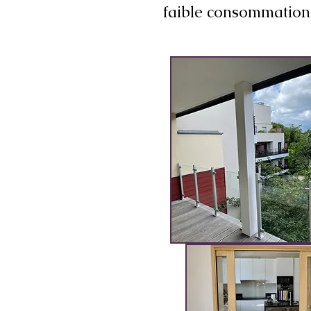
faible consommation