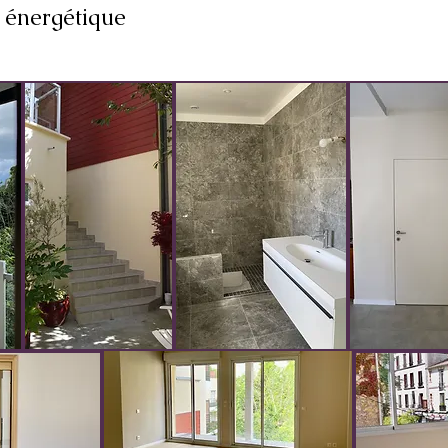
 énergétique